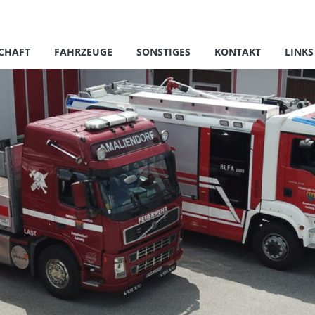
CHAFT
FAHRZEUGE
SONSTIGES
KONTAKT
LINKS