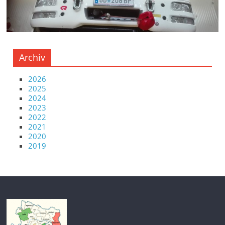
Archiv
2026
2025
2024
2023
2022
2021
2020
2019