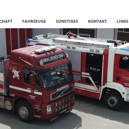
CHAFT
FAHRZEUGE
SONSTIGES
KONTAKT
LINKS