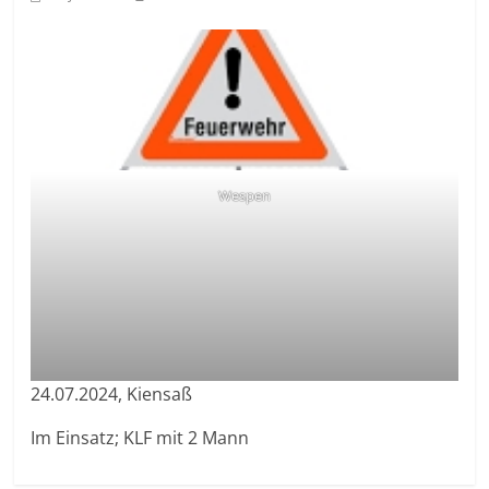
Wespen
24.07.2024, Kiensaß
Im Einsatz; KLF mit 2 Mann