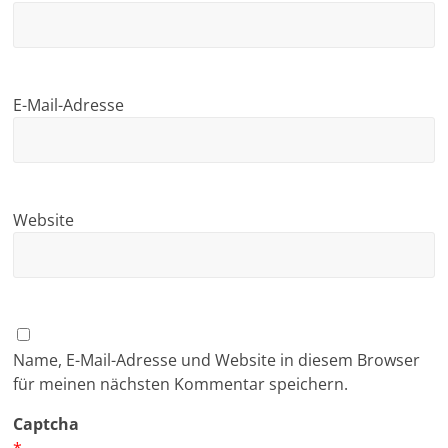
E-Mail-Adresse
Website
Name, E-Mail-Adresse und Website in diesem Browser
für meinen nächsten Kommentar speichern.
Captcha
*