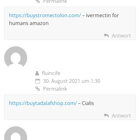
Permalink
https://buystromectolon.com/
– ivermectin for
humans amazon
Antwort
fluincife
30. August 2021 um 1:30
Permalink
https://buytadalafshop.com/
– Cialis
Antwort