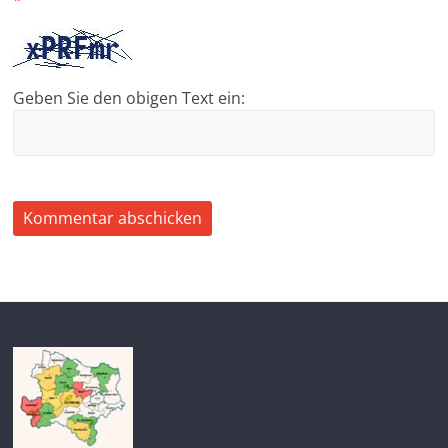
Geben Sie den obigen Text ein: