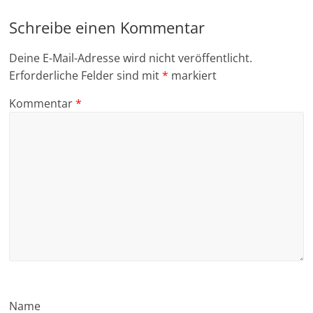
Schreibe einen Kommentar
Deine E-Mail-Adresse wird nicht veröffentlicht.
Erforderliche Felder sind mit
*
markiert
Kommentar
*
Name