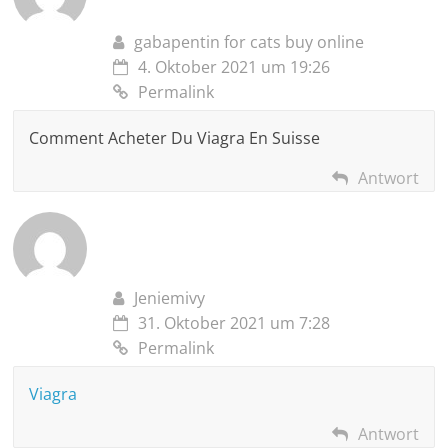
gabapentin for cats buy online
4. Oktober 2021 um 19:26
Permalink
Comment Acheter Du Viagra En Suisse
Antwort
Jeniemivy
31. Oktober 2021 um 7:28
Permalink
Viagra
Antwort