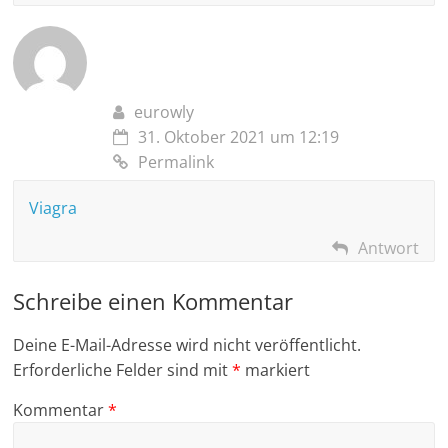
eurowly
31. Oktober 2021 um 12:19
Permalink
Viagra
Antwort
Schreibe einen Kommentar
Deine E-Mail-Adresse wird nicht veröffentlicht.
Erforderliche Felder sind mit
*
markiert
Kommentar
*