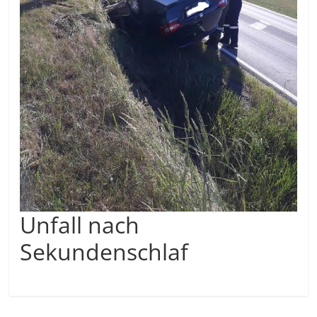
Unfall nach
Sekundenschlaf