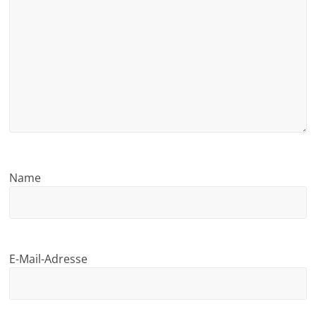
Name
E-Mail-Adresse