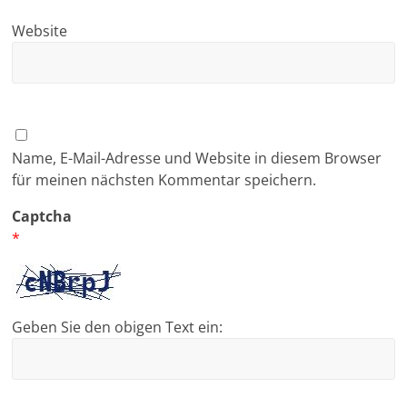
Website
Name, E-Mail-Adresse und Website in diesem Browser
für meinen nächsten Kommentar speichern.
Captcha
*
Geben Sie den obigen Text ein: