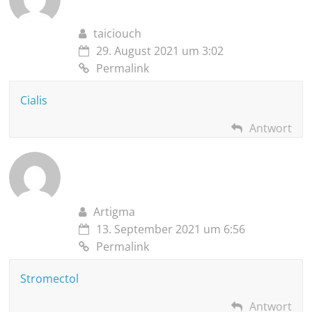
taiciouch
29. August 2021 um 3:02
Permalink
Cialis
Antwort
Artigma
13. September 2021 um 6:56
Permalink
Stromectol
Antwort